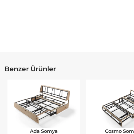
Benzer Ürünler
Cosmo Som
Ada Somya