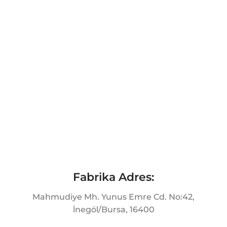
Fabrika Adres:
Mahmudiye Mh. Yunus Emre Cd. No:42,
İnegöl/Bursa, 16400