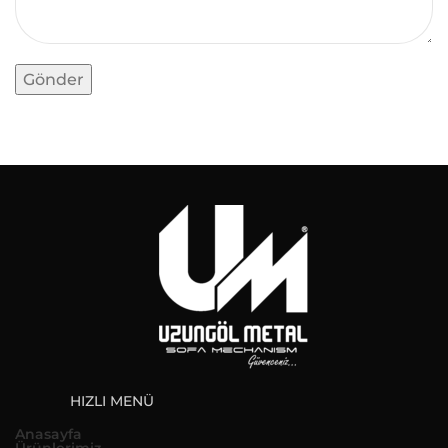
HIZLI MENÜ
Anasayfa