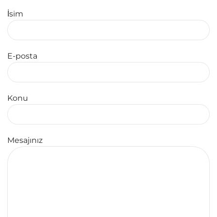
İsim
E-posta
Konu
Mesajınız